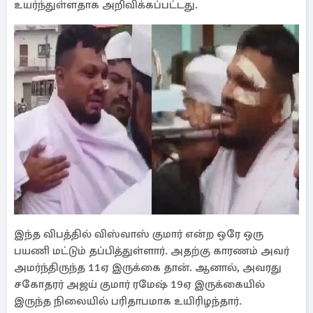
உயர்ந்துள்ளதாக அறிவிக்கப்பட்டது.
இந்த விபத்தில் விஸ்வாஸ் குமார் என்ற ஒரே ஒரு
பயணி மட்டும் தப்பித்துள்ளார். அதற்கு காரணம் அவர்
அமர்ந்திருந்த 11ஏ இருக்கை தான். ஆனால், அவரது
சகோதரர் அஜய் குமார் ரமேஷ் 19ஏ இருக்கையில்
இருந்த நிலையில் பரிதாபமாக உயிரிழந்தார்.