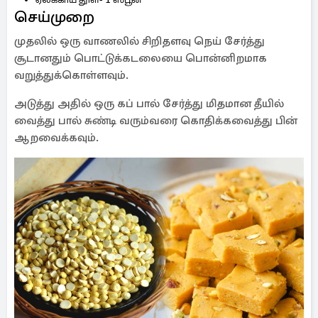
செய்முறை
முதலில் ஒரு வாணலில் சிறிதளவு நெய் சேர்த்து
சூடானதும் பொட்டுக்கடலையை பொன்னிறமாக
வறுத்துக்கொள்ளவும்.
அடுத்து அதில் ஒரு கப் பால் சேர்த்து மிதமான தீயில்
வைத்து பால் சுண்டி வரும்வரை கொதிக்கவைத்து பின்
ஆறவைக்கவும்.