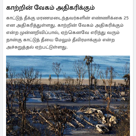
காற்றின் வேகம் அதிகரிக்கும்
காட்டுத் தீக்கு மரணமடைந்தவர்களின் எண்ணிக்கை 25
என அதிகரித்துள்ளது. காற்றின் வேகம் அதிகரிக்கும்
என்ற முன்னறிவிப்பால், ஏற்கெனவே எரிந்து வரும்
நான்கு காட்டுத் தீயை மேலும் தீவிரமாக்கும் என்ற
அச்சுறுத்தல் ஏற்பட்டுள்ளது.