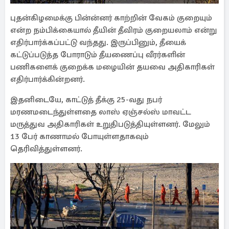
புதன்கிழமைக்கு பின்ன்னர் காற்றின் வேகம் குறையும்
என்ற நம்பிக்கையால் தீயின் தீவிரம் குறையலாம் என்று
எதிர்பார்க்கப்பட்டு வந்தது. இருப்பினும், தீயைக்
கட்டுப்படுத்த போராடும் தீயணைப்பு வீரர்களின்
பணிகளைக் குறைக்க மழையின் தயவை அதிகாரிகள்
எதிர்பார்க்கின்றனர்.
இதனிடையே, காட்டுத் தீக்கு 25-வது நபர்
மரணமடைந்துள்ளதை லாஸ் ஏஞ்சல்ஸ் மாவட்ட
மருத்துவ அதிகாரிகள் உறுதிபடுத்தியுள்ளனர். மேலும்
13 பேர் காணாமல் போயுள்ளதாகவும்
தெரிவித்துள்ளனர்.