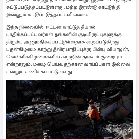
கட்டுப்படுத்தப்பட்டுள்ளது. மற்ற இரண்டு காட்டுத் தீ
இன்னும் கட்டுப்படுத்தப்படவில்லை.
இந்த நிலையில், ஈட்டன் காட்டுத் தீயால்
பாதிக்கப்பட்டவர்கள் தங்களின் குடியிருப்புகளுக்கு
திரும்ப அனுமதிக்கப்பட்டுள்ளதாக கூறப்படுகிறது.
புதன்கிழமை காற்று தீவிர பாதிப்புக்கு பின்பு வியாழன்,
வெள்ளிக்கிழமைகளில் காற்றின் தாக்கம் குறையும்
என்றாலும், மழை பெய்வதற்கான வாய்ப்புகள் இல்லை
என்றும் கணிக்கப்பட்டுள்ளது.