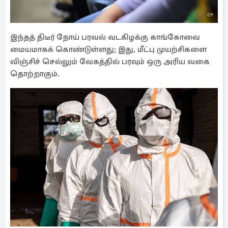
இந்தத் திடீர் நோய் பரவல் வடகிழக்கு காங்கோவை
மையமாகக் கொண்டுள்ளது; இது, மீட்பு முயற்சிகளை
விஞ்சிச் செல்லும் வேகத்தில் பரவும் ஒரு அரிய வகை
தொற்றாகும்.