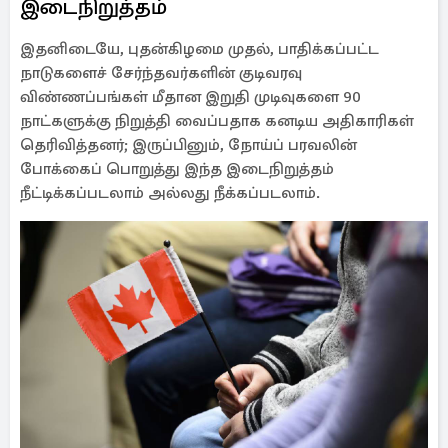
இடைநிறுத்தம்
இதனிடையே, புதன்கிழமை முதல், பாதிக்கப்பட்ட
நாடுகளைச் சேர்ந்தவர்களின் குடிவரவு
விண்ணப்பங்கள் மீதான இறுதி முடிவுகளை 90
நாட்களுக்கு நிறுத்தி வைப்பதாக கனடிய அதிகாரிகள்
தெரிவித்தனர்; இருப்பினும், நோய்ப் பரவலின்
போக்கைப் பொறுத்து இந்த இடைநிறுத்தம்
நீட்டிக்கப்படலாம் அல்லது நீக்கப்படலாம்.