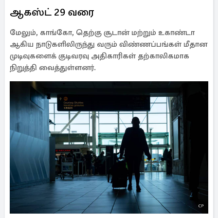
ஆகஸ்ட் 29 வரை
மேலும், காங்கோ, தெற்கு சூடான் மற்றும் உகாண்டா
ஆகிய நாடுகளிலிருந்து வரும் விண்ணப்பங்கள் மீதான
முடிவுகளைக் குடிவரவு அதிகாரிகள் தற்காலிகமாக
நிறுத்தி வைத்துள்ளனர்.