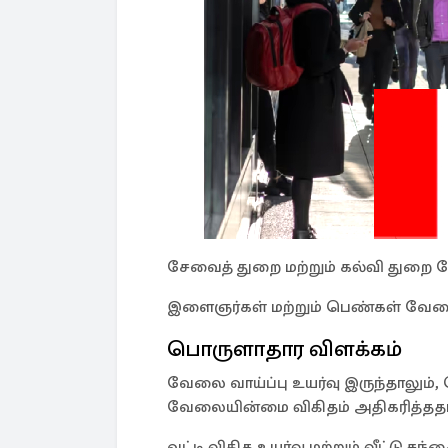
சேவைத் துறை மற்றும் கல்வி துறை 
இளைஞர்கள் மற்றும் பெண்கள் வேலை 
பொருளாதார விளக்கம்
வேலை வாய்ப்பு உயர்வு இருந்தாலும்,
வேலையின்மை விகிதம் அதிகரித்ததாக
வட்டி விகித உயர்வு மற்றும் வீட்டு