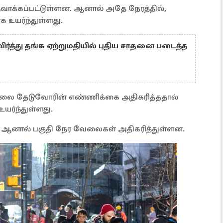
ுவாக்கப்பட்டுள்ளன. ஆனால் அதே நேரத்தில்,
 உயர்ந்துள்ளது.
்த்து தங்க ஏற்றுமதியில் புதிய சாதனை படைத்த
வேலை தேடுவோரின் எண்ணிக்கை அதிகரித்ததால்
யர்ந்துள்ளது.
 ஆனால் பகுதி நேர வேலைகள் அதிகரித்துள்ளன.