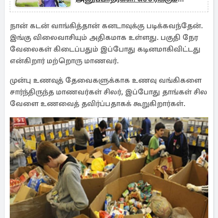
தொழிலதிபர்
நான் கடன் வாங்கித்தான் கனடாவுக்கு படிக்கவந்தேன்.
இங்கு விலைவாசியும் அதிகமாக உள்ளது. பகுதி நேர
வேலைகள் கிடைப்பதும் இப்போது கடினமாகிவிட்டது
என்கிறார் மற்றொரு மாணவர்.
முன்பு உணவுத் தேவைகளுக்காக உணவு வங்கிகளை
சார்ந்திருந்த மாணவர்கள் சிலர், இப்போது தாங்கள் சில
வேளை உணவைத் தவிர்ப்பதாகக் கூறுகிறார்கள்.