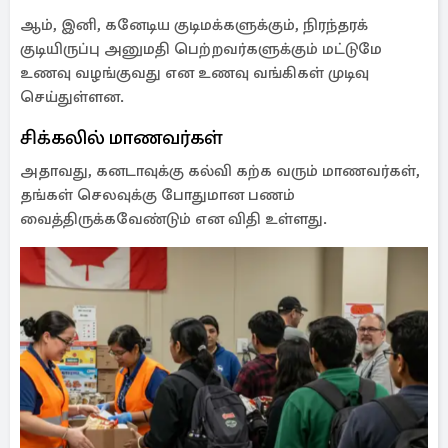
ஆம், இனி, கனேடிய குடிமக்களுக்கும், நிரந்தரக்
குடியிருப்பு அனுமதி பெற்றவர்களுக்கும் மட்டுமே
உணவு வழங்குவது என உணவு வங்கிகள் முடிவு
செய்துள்ளன.
சிக்கலில் மாணவர்கள்
அதாவது, கனடாவுக்கு கல்வி கற்க வரும் மாணவர்கள்,
தங்கள் செலவுக்கு போதுமான பணம்
வைத்திருக்கவேண்டும் என விதி உள்ளது.