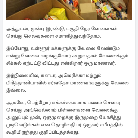
அத்துடன், முன்பு இரண்டு, பகுதி நேர வேலைகள்
செய்து செலவுகளை சமாளித்துவந்தோம்.
இப்போது, உள்ளூர் மக்களுக்கு வேலை வேண்டும்
என்று வேலை வழங்குவோர் கூறுவதால் வேலைக்கும்
சிக்கல் ஏற்பட்டு விட்டது என்கிறார் ஒரு மாணவர்.
இந்நிலையில், கனடா, அமெரிக்கா மற்றும்
பிரித்தானியாவில் சர்வதேச மாணவர்களுக்கு வேலை
இல்லை.
ஆகவே, பெற்றோர் எக்கச்சக்கமாக பணம் செலவு
செய்து அங்கெல்லாம் பிள்ளைகளை வேலைக்கு
அனுப்பும் முன், ஒருமுறைக்கு இருமுறை யோசித்து
முடிவெடுங்கள் என தொழிலதிபர் ஒருவர் சமீபத்தில்
கூறியிருந்தது குறிப்பிடத்தக்கது.