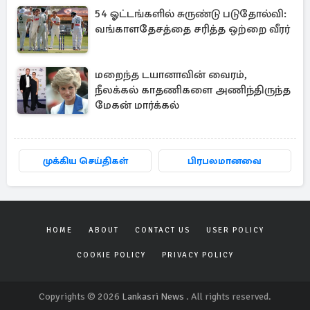
54 ஓட்டங்களில் சுருண்டு படுதோல்வி:
வங்காளதேசத்தை சரித்த ஒற்றை வீரர்
மறைந்த டயானாவின் வைரம்,
நீலக்கல் காதணிகளை அணிந்திருந்த
மேகன் மார்க்கல்
முக்கிய செய்திகள்
பிரபலமானவை
HOME
ABOUT
CONTACT US
USER POLICY
COOKIE POLICY
PRIVACY POLICY
Copyrights © 2026
Lankasri News
. All rights reserved.