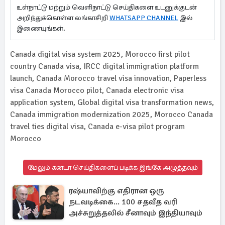
உள்நாட்டு மற்றும் வெளிநாட்டு செய்திகளை உடனுக்குடன்
அறிந்துக்கொள்ள லங்காசிறி
WHATSAPP CHANNEL
இல்
இணையுங்கள்.
Canada digital visa system 2025, Morocco first pilot
country Canada visa, IRCC digital immigration platform
launch, Canada Morocco travel visa innovation, Paperless
visa Canada Morocco pilot, Canada electronic visa
application system, Global digital visa transformation news,
Canada immigration modernization 2025, Morocco Canada
travel ties digital visa, Canada e-visa pilot program
Morocco
மேலும் கனடா செய்திகளைப் படிக்க இங்கே அழுத்தவும்
ரஷ்யாவிற்கு எதிரான ஒரு
நடவடிக்கை... 100 சதவீத வரி
அச்சுறுத்தலில் சீனாவும் இந்தியாவும்