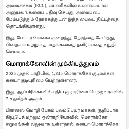
அமைச்சகம் (IRCC), பயணிகளின் உண்மையான
அனுபவங்களைப் பதிவு செய்து, அமைப்பை
மேம்படுத்தும் நோக்கத்துடன் இந்த பைலட் திட்டத்தை
தொடங்கியுள்ளது.
இது, பேப்பர் வேலை குறைத்து, நேரத்தை சேமித்து,
பிழைகள் மற்றும் தாமதங்களைத் தவிர்ப்பதை உறுதி
செய்யும்.
மொராக்கோவின் முக்கியத்துவம்
2025 முதல் பாதியில், 1,835 மொராக்கோ குடிமக்கள்
கனடா குடியுரிமை பெற்றுள்ளனர்.
இது, ஆப்பிரிக்காவில் புதிய குடியுரிமை பெற்றவர்களில்
7 சதவீதம் ஆகும்.
பிரான்ஸ் மொழி பேசும் புலம்பெயர் மக்கள், குறிப்பாக
கியூபெக் மற்றும் ஒன்ராறியோவில், மொராக்கோ
சமூகங்கள் வலுவாக உள்ளதால், கனடா-மொராக்கோ