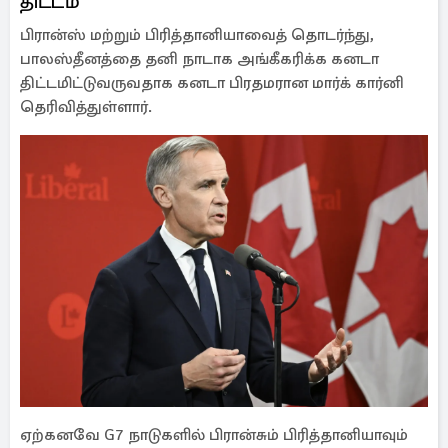
திட்டம்
பிரான்ஸ் மற்றும் பிரித்தானியாவைத் தொடர்ந்து,
பாலஸ்தீனத்தை தனி நாடாக அங்கீகரிக்க கனடா
திட்டமிட்டுவருவதாக கனடா பிரதமரான மார்க் கார்னி
தெரிவித்துள்ளார்.
ஏற்கனவே G7 நாடுகளில் பிரான்சும் பிரித்தானியாவும்