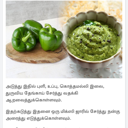
அடுத்து இதில் புளி, உப்பு, கொத்தமல்லி இலை,
துருவிய தேங்காய் சேர்த்து வதக்கி
ஆறவைத்துக்கொள்ளவும்.
இதற்கடுத்து இதனை ஒரு மிக்ஸி ஜாரில் சேர்த்து நன்கு
அரைத்து எடுத்துக்கொள்ளவும்.