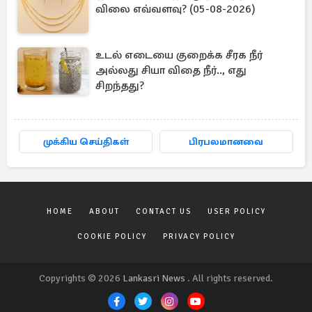
விலை எவ்வளவு? (05-08-2026)
உடல் எடையை குறைக்க சீரக நீர்
அல்லது சியா விதை நீர்.., எது
சிறந்தது?
முக்கிய செய்திகள்
பிரபலமானவை
HOME
ABOUT
CONTACT US
USER POLICY
COOKIE POLICY
PRIVACY POLICY
Copyrights © 2026
Lankasri News
. All rights reserved.