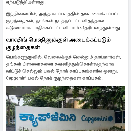
ஏற்படுத்தியுள்ளது.
இந்நிலையில், அந்த காப்பகத்தில் தங்கவைக்கப்பட்ட
குழந்தைகள், தாங்கள் நடத்தப்பட்ட விதத்தால்
கடுமையாக பாதிக்கப்பட்ட விடயம் தெரியவந்துள்ளது.
வாஷிங் மெஷினுக்குள் அடைக்கப்படும்
குழந்தைகள்
பெங்களூருவில், வேலைக்குச் செல்லும் தாய்மார்கள்,
தங்கள் பிள்ளைகளை கவனித்துக்கொள்வதற்காக
விட்டுச் செல்லும் பகல் நேரக் காப்பகங்களில் ஒன்று,
Capgemini பகல் நேரக் குழந்தைகள் காப்பகம்.