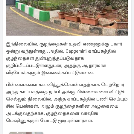
இந்நிலையில், குழந்தைகள் உதவி எண்ணுக்கு புகார்
ஒன்று வந்துள்ளது. அதில், Capgemini காப்பகத்தில்
குழந்தைகள் துன்புறுத்தப்படுவதாக
குறிப்பிடப்பட்டுள்ளதுடன், அதற்கு ஆதாரமாக
வீடியோக்களும் இணைக்கப்பட்டுள்ளன.
பிள்ளைகளை கவனித்துக்கொள்வதற்காக பெற்றோர்
அந்த காப்பகத்தை நம்பி அங்கு பிள்ளைகளை விட்டுச்
செல்லும் நிலையில், அந்த காப்பகத்தில் பணி செய்யும்
சில பெண்கள், அழும் குழந்தைகளின் அழுகையை
அடக்குவதற்காக, குழந்தைகளை வாஷிங்
மெஷினுக்குள் போட்டு மூடியுள்ளார்கள்.