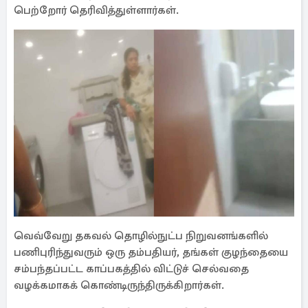
பெற்றோர் தெரிவித்துள்ளார்கள்.
வெவ்வேறு தகவல் தொழில்நுட்ப நிறுவனங்களில்
பணிபுரிந்துவரும் ஒரு தம்பதியர், தங்கள் குழந்தையை
சம்பந்தப்பட்ட காப்பகத்தில் விட்டுச் செல்வதை
வழக்கமாகக் கொண்டிருந்திருக்கிறார்கள்.