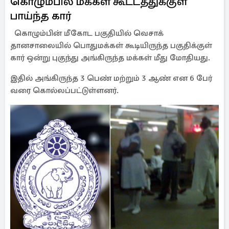
கொழும்பில் மக்கள் கூட்டத்துக்குள்
பாய்ந்த கார்
கொழும்பின் மீகோட பகுதியில் வெசாக்
தானசாலையில் பொதுமக்கள் கூடியிருந்த பகுதிக்குள்
கார் ஒன்று புகுந்து அங்கிருந்த மக்கள் மீது மோதியது.
இதில் அங்கிருந்த 3 பெண் மற்றும் 3 ஆண் என 6 பேர்
வரை கொல்லப்பட்டுள்ளனர்.