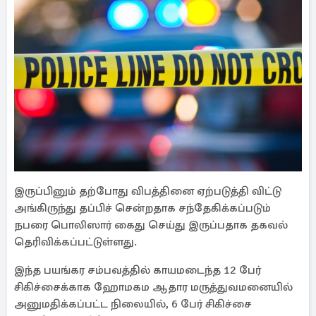
இருப்பினும் தற்போது விபத்தினை ஏற்படுத்தி விட்டு
அங்கிருந்து தப்பிச் சென்றதாக சந்தேகிக்கப்படும்
நபரை பொலிஸார் கைது செய்து இருப்பதாக தகவல்
தெரிவிக்கப்பட்டுள்ளது.
இந்த பயங்கர சம்பவத்தில் காயமடைந்த 12 பேர்
சிகிச்சைக்காக ஹோமகம ஆதார மருத்துவமனையில்
அனுமதிக்கப்பட்ட நிலையில், 6 பேர் சிகிச்சை