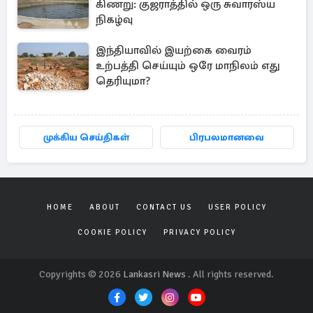
கிணறு: குஜராத்தில் ஒரு சுவாரஸ்ய
நிகழ்வு
இந்தியாவில் இயற்கை வைரம்
உற்பத்தி செய்யும் ஒரே மாநிலம் எது
தெரியுமா?
முக்கிய செய்திகள்
பிரபலமானவை
HOME
ABOUT
CONTACT US
USER POLICY
COOKIE POLICY
PRIVACY POLICY
Copyrights © 2026
Lankasri News
. All rights reserved.