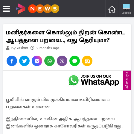
Desktop
மனிதர்களை கொல்லும் திறன் கொண்ட
ஆபத்தான பறவை.., எது தெரியுமா?
By Yashini
9 months ago
விளம்பரம்
பூமியில் வாழும் மிக முக்கியமான உயிரினமாகப்
பறவைகள் உள்ளன.
இந்நிலையில், உலகின் அதிக ஆபத்தான பறவை
இனங்களில் ஒன்றாக காசோவரிகள் கருதப்படுகிறது.