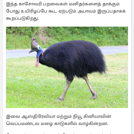
இந்த காசோவரி பறவைகள் மனிதர்களைத் தாக்கும்
போது உயிரிழப்பே கூட ஏற்படும் அபாயம் இருப்பதாகக்
கூறப்படுகிறது.
இவை ஆஸ்திரேலியா மற்றும் நியூ கினியாவின்
வெப்பமண்டல மழை காடுகளில் வாழ்கின்றன.