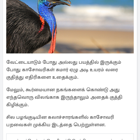
வேட்டையாடும் போது அல்லது பயத்தில் இருக்கும்
போது காசோவரிகள் சுமார் ஏழு அடி உயரம் வரை
குதித்து எதிரிகளை உதைக்கும்.
மேலும், கூர்மையான நகங்களைக் கொண்டு அது
எந்தவொரு விலங்காக இருந்தாலும் அதைக் குத்தி
கிழிக்கும்.
சில பழங்குடியின கலாச்சாரங்களில் காசோவரி
பறவைகள் முக்கிய இடத்தை பெற்றுள்ளன.