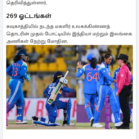
தெரிவித்துள்ளார்.
269 ஓட்டங்கள்
கவுகாத்தியில் நடந்த மகளிர் உலகக்கிண்ணத்
தொடரின் முதல் போட்டியில் இந்தியா மற்றும் இலங்கை
அணிகள் நேற்று மோதின.