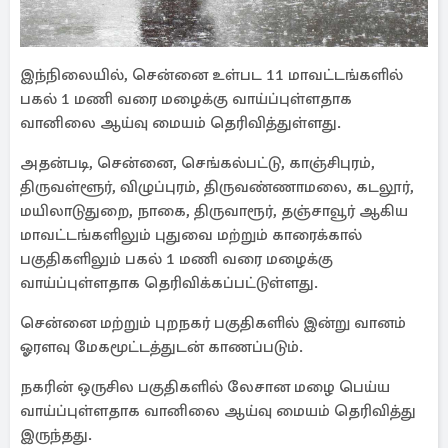
இந்நிலையில், சென்னை உள்பட 11 மாவட்டங்களில்
பகல் 1 மணி வரை மழைக்கு வாய்ப்புள்ளதாக
வானிலை ஆய்வு மையம் தெரிவித்துள்ளது.
அதன்படி, சென்னை, செங்கல்பட்டு, காஞ்சிபுரம்,
திருவள்ளூர், விழுப்புரம், திருவண்ணாமலை, கடலூர்,
மயிலாடுதுறை, நாகை, திருவாரூர், தஞ்சாவூர் ஆகிய
மாவட்டங்களிலும் புதுவை மற்றும் காரைக்கால்
பகுதிகளிலும் பகல் 1 மணி வரை மழைக்கு
வாய்ப்புள்ளதாக தெரிவிக்கப்பட்டுள்ளது.
சென்னை மற்றும் புறநகர் பகுதிகளில் இன்று வானம்
ஓரளவு மேகமூட்டத்துடன் காணப்படும்.
நகரின் ஒருசில பகுதிகளில் லேசான மழை பெய்ய
வாய்ப்புள்ளதாக வானிலை ஆய்வு மையம் தெரிவித்து
இருந்தது.