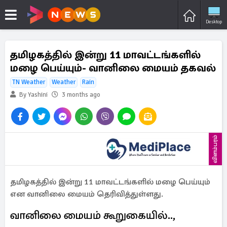
Desktop
தமிழகத்தில் இன்று 11 மாவட்டங்களில்
மழை பெய்யும்- வானிலை மையம் தகவல்
TN Weather
Weather
Rain
By Yashini
3 months ago
விளம்பரம்
தமிழகத்தில் இன்று 11 மாவட்டங்களில் மழை பெய்யும்
என வானிலை மையம் தெரிவித்துள்ளது.
வானிலை மையம் கூறுகையில்..,