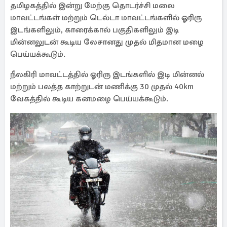
தமிழகத்தில் இன்று மேற்கு தொடர்ச்சி மலை
மாவட்டங்கள் மற்றும் டெல்டா மாவட்டங்களில் ஓரிரு
இடங்களிலும், காரைக்கால் பகுதிகளிலும் இடி
மின்னலுடன் கூடிய லேசானது முதல் மிதமான மழை
பெய்யக்கூடும்.
நீலகிரி மாவட்டத்தில் ஓரிரு இடங்களில் இடி மின்னல்
மற்றும் பலத்த காற்றுடன் மணிக்கு 30 முதல் 40km
வேகத்தில் கூடிய கனமழை பெய்யக்கூடும்.