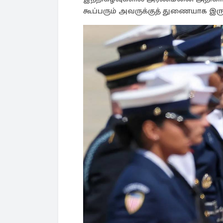
கூப்பரும் அவருக்குத் துணையாக இருப