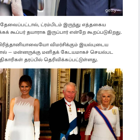
தேவைப்பட்டால், ட்ரம்பிடம் இருந்து எத்தகைய
 கூப்பர் தயாராக இருப்பார் என்றே கூறப்படுகிறது.
ரித்தானியாவையோ விமர்சிக்கும் இயல்புடைய
னால் — மன்னருக்கு மனிதக் கேடயமாகச் செயல்பட
ிகாரிகள் தரப்பில் தெரிவிக்கப்பட்டுள்ளது.