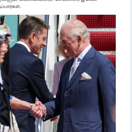
்பார்கள்.