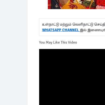
உள்நாட்டு மற்றும் வெளிநாட்டு செ
WHATSAPP CHANNEL
இல் இணையுங
You May Like This Video