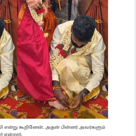
 என்று கூறினேன். அதன் பின்னர் அவர்களும்
் என்றார்.