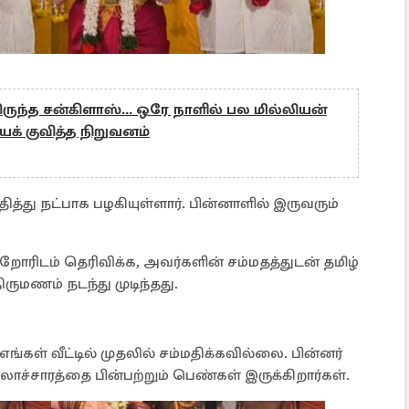
ருந்த சன்கிளாஸ்... ஒரே நாளில் பல மில்லியன்
 குவித்த நிறுவனம்
து நட்பாக பழகியுள்ளார். பின்னாளில் இருவரும்
்றோரிடம் தெரிவிக்க, அவர்களின் சம்மதத்துடன் தமிழ்
ருமணம் நடந்து முடிந்தது.
்கள் வீட்டில் முதலில் சம்மதிக்கவில்லை. பின்னர்
லாச்சாரத்தை பின்பற்றும் பெண்கள் இருக்கிறார்கள்.