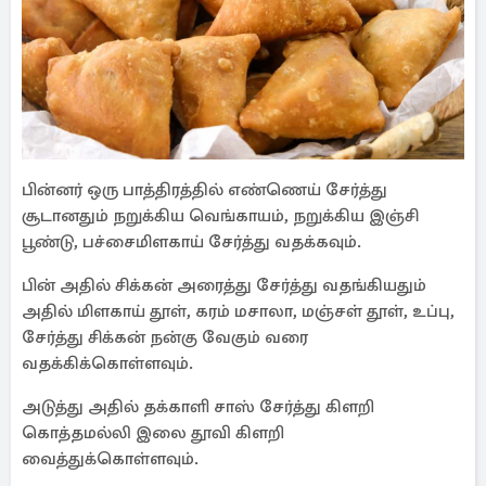
பின்னர் ஒரு பாத்திரத்தில் எண்ணெய் சேர்த்து
சூடானதும் நறுக்கிய வெங்காயம், நறுக்கிய இஞ்சி
பூண்டு, பச்சைமிளகாய் சேர்த்து வதக்கவும்.
பின் அதில் சிக்கன் அரைத்து சேர்த்து வதங்கியதும்
அதில் மிளகாய் தூள், கரம் மசாலா, மஞ்சள் தூள், உப்பு,
சேர்த்து சிக்கன் நன்கு வேகும் வரை
வதக்கிக்கொள்ளவும்.
அடுத்து அதில் தக்காளி சாஸ் சேர்த்து கிளறி
கொத்தமல்லி இலை தூவி கிளறி
வைத்துக்கொள்ளவும்.