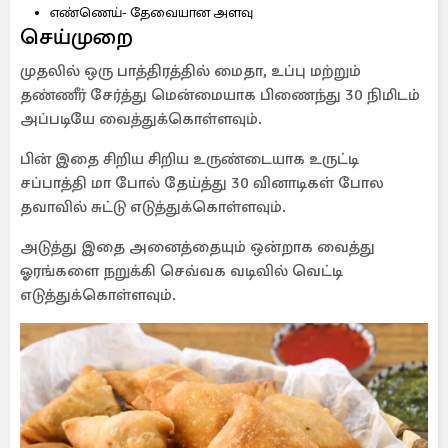
எண்ணெய்- தேவையான அளவு
செய்முறை
முதலில் ஒரு பாத்திரத்தில் மைதா, உப்பு மற்றும்
தண்ணீர் சேர்த்து மென்மையாக பிணைந்து 30 நிமிடம்
அப்படியே வைத்துக்கொள்ளவும்.
பின் இதை சிறிய சிறிய உருண்டையாக உருட்டி
சப்பாத்தி மா போல் தேய்த்து 30 வினாடிகள் போல
தவாவில் சுட்டு எடுத்துக்கொள்ளவும்.
அடுத்து இதை அனைத்தையும் ஒன்றாக வைத்து
ஓரங்களை நறுக்கி செவ்வக வடிவில் வெட்டி
எடுத்துக்கொள்ளவும்.