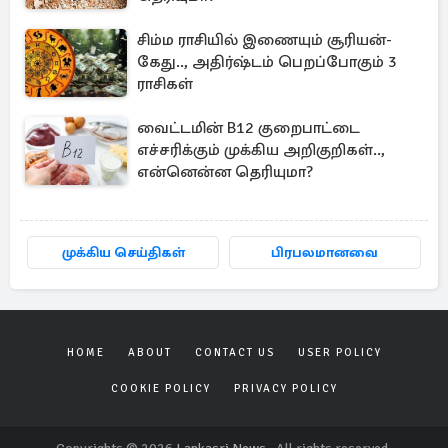
சிம்ம ராசியில் இணையும் சூரியன்-
கேது.., அதிர்ஷ்டம் பெறப்போகும் 3
ராசிகள்
வைட்டமின் B12 குறைபாட்டை
எச்சரிக்கும் முக்கிய அறிகுறிகள்..,
என்னென்ன தெரியுமா?
முக்கிய செய்திகள்
பிரபலமானவை
HOME
ABOUT
CONTACT US
USER POLICY
COOKIE POLICY
PRIVACY POLICY