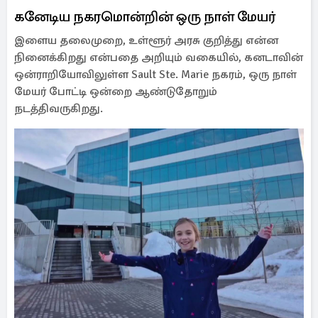
கனேடிய நகரமொன்றின் ஒரு நாள் மேயர்
இளைய தலைமுறை, உள்ளூர் அரசு குறித்து என்ன
நினைக்கிறது என்பதை அறியும் வகையில், கனடாவின்
ஒன்ராறியோவிலுள்ள Sault Ste. Marie நகரம், ஒரு நாள்
மேயர் போட்டி ஒன்றை ஆண்டுதோறும்
நடத்திவருகிறது.