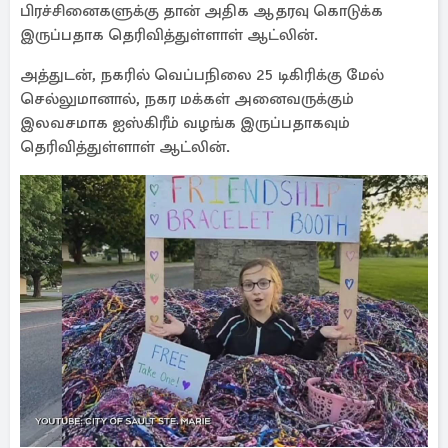
பிரச்சினைகளுக்கு தான் அதிக ஆதரவு கொடுக்க
இருப்பதாக தெரிவித்துள்ளாள் ஆட்லின்.
அத்துடன், நகரில் வெப்பநிலை 25 டிகிரிக்கு மேல்
செல்லுமானால், நகர மக்கள் அனைவருக்கும்
இலவசமாக ஐஸ்கிரீம் வழங்க இருப்பதாகவும்
தெரிவித்துள்ளாள் ஆட்லின்.