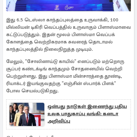
இது 6.5 டெஸ்லா காந்தப்புலத்தை உருவாக்கி, 100
மில்லியன் டிகிரி வெப்பத்தில் உருவாகும் பிளாஸ்மாவை
கட்டுப்படுத்தும். இதன் மூலம் பிளாஸ்மா வெப்பக்
கோளத்தை வெற்றிகரமாக சுவரைத் தொடாமல்
காந்தப்புலத்தில் நிலைநிறுத்த முடியும்.
மேலும், "சோலினாய்டு காயில்" எனப்படும் மற்றொரு
சூப்பர் கண்டக்டிங் காந்தமும் சோதனையில் வெற்றி
பெற்றுள்ளது. இது பிளாஸ்மா மின்சாரத்தை தூண்டி,
ரியாக்டர் இயங்குவதற்கு "எஞ்சின் ஸ்பார்க் பிளக்"
போல செயல்படுகிறது.
ஒன்பது நாடுகள் இணைந்து புதிய
உலக பாதுகாப்பு வங்கி: கனடா
அறிவிப்பு