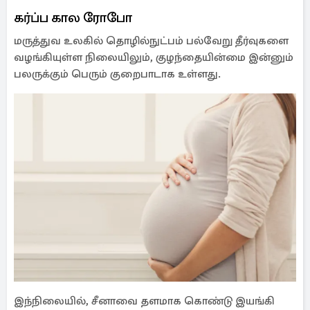
கர்ப்ப கால ரோபோ
மருத்துவ உலகில் தொழில்நுட்பம் பல்வேறு தீர்வுகளை
வழங்கியுள்ள நிலையிலும், குழந்தையின்மை இன்னும்
பலருக்கும் பெரும் குறைபாடாக உள்ளது.
இந்நிலையில், சீனாவை தளமாக கொண்டு இயங்கி