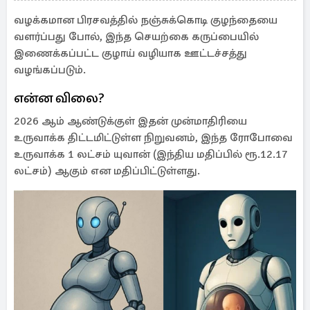
வழக்கமான பிரசவத்தில் நஞ்சுக்கொடி குழந்தையை
வளர்ப்பது போல், இந்த செயற்கை கருப்பையில்
இணைக்கப்பட்ட குழாய் வழியாக ஊட்டச்சத்து
வழங்கப்படும்.
என்ன விலை?
2026 ஆம் ஆண்டுக்குள் இதன் முன்மாதிரியை
உருவாக்க திட்டமிட்டுள்ள நிறுவனம், இந்த ரோபோவை
உருவாக்க 1 லட்சம் யுவான் (இந்திய மதிப்பில் ரூ.12.17
லட்சம்) ஆகும் என மதிப்பிட்டுள்ளது.