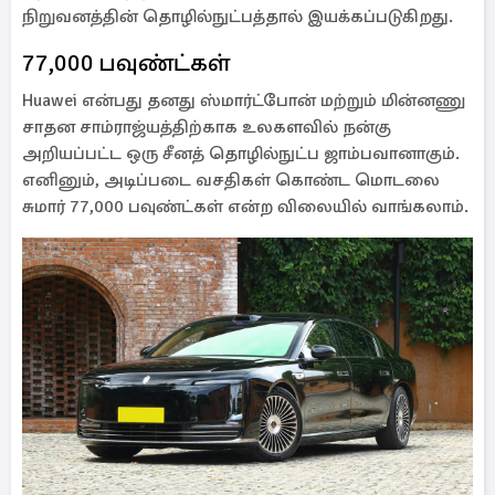
நிறுவனத்தின் தொழில்நுட்பத்தால் இயக்கப்படுகிறது.
77,000 பவுண்ட்கள்
Huawei என்பது தனது ஸ்மார்ட்போன் மற்றும் மின்னணு
சாதன சாம்ராஜ்யத்திற்காக உலகளவில் நன்கு
அறியப்பட்ட ஒரு சீனத் தொழில்நுட்ப ஜாம்பவானாகும்.
எனினும், அடிப்படை வசதிகள் கொண்ட மொடலை
சுமார் 77,000 பவுண்ட்கள் என்ற விலையில் வாங்கலாம்.