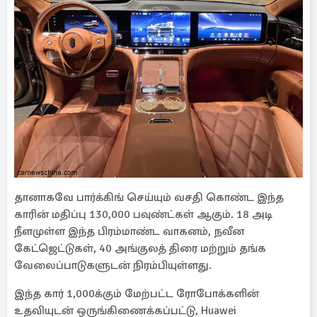
தானாகவே பார்க்கிங் செய்யும் வசதி கொண்ட இந்த
காரின் மதிப்பு 130,000 பவுண்ட்கள் ஆகும். 18 அடி
நீளமுள்ள இந்த பிரம்மாண்ட வாகனம், நவீன
கேட்ஜெட்டுகள், 40 அங்குலத் திரை மற்றும் தங்க
வேலைப்பாடுகளுடன் நிரம்பியுள்ளது.
இந்த கார் 1,000க்கும் மேற்பட்ட ரோபோக்களின்
உதவியுடன் ஒருங்கிணைக்கப்பட்டு, Huawei