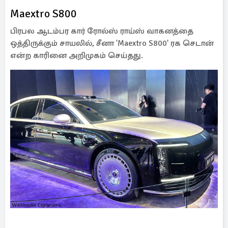
Maextro S800
பிரபல ஆடம்பர கார் ரோல்ஸ் ராய்ஸ் வாகனத்தை
ஒத்திருக்கும் சாயலில், சீனா 'Maextro S800' ரக செடான்
என்ற காரினை அறிமுகம் செய்தது.