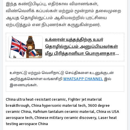
இந்த கண்டுபிடிப்பு, எதிர்கால விமானங்கள்,
விண்வெளிக் கப்பல்கள் மற்றும் மூன்றாம் தலைமுறை
ஆயுத தொழில்நுட்பம் ஆகியவற்றில் புரட்சியை
ஏற்படுத்தும் என நிபுணர்கள் கருதுகின்றனர்.
உக்ரைன் யுத்தத்திற்கு உயர்
தொழில்நுட்பம் அனுப்பியவர்கள்
மீது பிரித்தானியா பொருளாதார
தடை
உள்நாட்டு மற்றும் வெளிநாட்டு செய்திகளை உடனுக்குடன்
அறிந்துக்கொள்ள லங்காசிறி
WHATSAPP CHANNEL
இல்
இணையுங்கள்.
China ultra heat-resistant ceramic, Fighter jet material
breakthrough, China hypersonic material tech, 3600 degree
ceramic China, Hafnium tantalum ceramic material, China vs USA
aerospace tech, Chinese military ceramic discovery, Laser heat
testing aerospace China