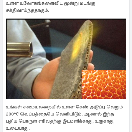
உள்ள உலோகங்களைவிட மூன்று மடங்கு
சக்திவாய்ந்ததாகும்.
உங்கள் சமையலறையில் உள்ள கேஸ் அடுப்பு வெறும்
200°C வெப்பத்தையே வெளியிடும். ஆனால் இந்த
புதிய பொருள் எரிவதற்கு இடமளிக்காது, உருகாது,
உடையாது.