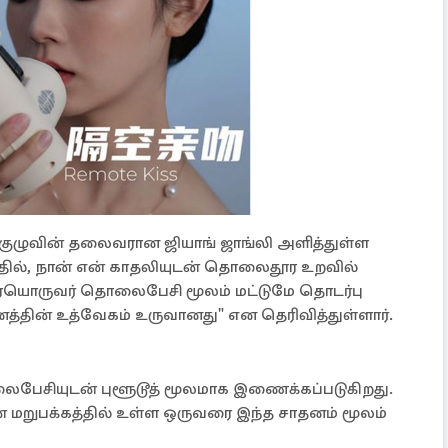
 குழுவின் தலைவரான ஜியாங் ஜாங்லி அளித்துள்ள
்தில், நான் என் காதலியுடன் தொலைதூர உறவில்
ையொருவர் தொலைபேசி மூலம் மட்டுமே தொடர்பு
்தின் உத்வேகம் உருவானது" என தெரிவித்துள்ளார்.
ைபேசியுடன் புளூடூத் மூலமாக இணைக்கப்படுகிறது.
மறுபக்கத்தில் உள்ள ஒருவரை இந்த சாதனம் மூலம்