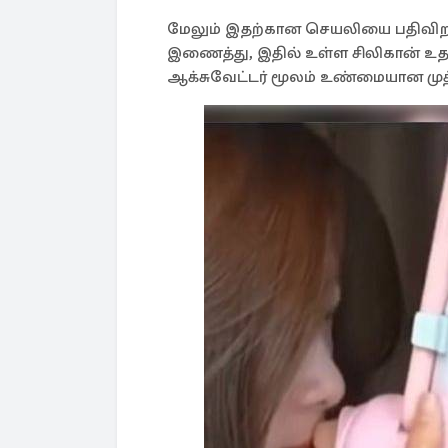
மேலும் இதற்கான செயலியை பதிவிற
இணைத்து, இதில் உள்ள சிலிகான் உதடு
ஆக்சுவேட்டர் மூலம் உண்மையான மு