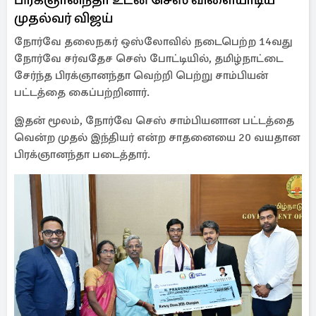
முதல்வர் விஜய்
நோர்வே தலைநகர் ஒஸ்லோவில் நடைபெற்ற 14வது
நோர்வே சர்வதேச செஸ் போட்டியில், தமிழ்நாட்டை
சேர்ந்த பிரக்ஞானந்தா வெற்றி பெற்று சாம்பியன்
பட்டத்தை கைப்பற்றினார்.
இதன் மூலம், நோர்வே செஸ் சாம்பியனான பட்டத்தை
வென்ற முதல் இந்தியர் என்ற சாதனையை 20 வயதான
பிரக்ஞானந்தா படைத்தார்.