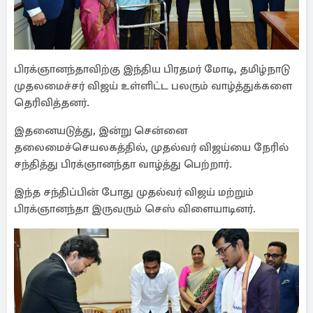
பிரக்ஞானந்தாவிற்கு இந்திய பிரதமர் மோடி, தமிழ்நாடு
முதலமைச்சர் விஜய் உள்ளிட்ட பலரும் வாழ்த்துக்களை
தெரிவித்தனர்.
இதனையடுத்து, இன்று சென்னை
தலைமைச்செயலகத்தில், முதல்வர் விஜய்யை நேரில்
சந்தித்து பிரக்ஞானந்தா வாழ்த்து பெற்றார்.
இந்த சந்திப்பின் போது முதல்வர் விஜய் மற்றும்
பிரக்ஞானந்தா இருவரும் செஸ் விளையாடினர்.