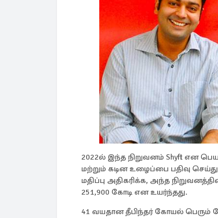
2022ல் இந்த நிறுவனம் Shyft என பெய
மற்றும் கடின உழைப்பை பதிவு செய்து
மதிப்பு அதிகரிக்க, அந்த நிறுவனத்தின்
251,900 கோடி என உயர்ந்தது.
41 வயதான தீபிந்தர் கோயல் பெரும் 