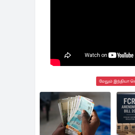
மேலும் இந்தியா செ