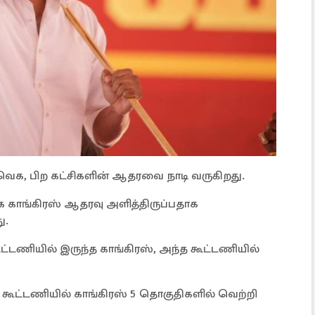
க, பிற கட்சிகளின் ஆதரவை நாடி வருகிறது.
 காங்கிரஸ் ஆதரவு அளித்திருப்பதாக
ு.
ட்டணியில் இருந்த காங்கிரஸ், அந்த கூட்டணியில்
ுக கூட்டணியில் காங்கிரஸ் 5 தொகுதிகளில் வெற்றி