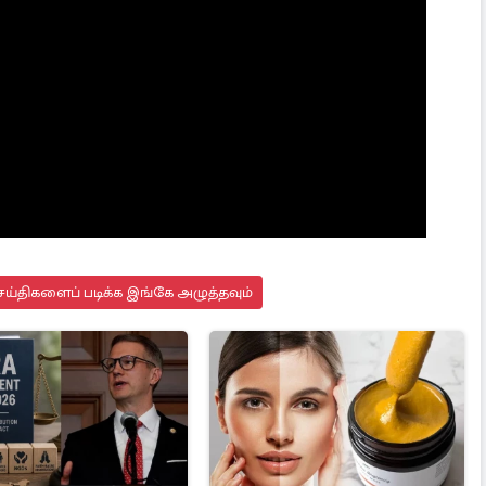
ய்திகளைப் படிக்க இங்கே அழுத்தவும்