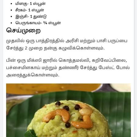
மிளகு- 1 ஸ்பூன்
சீரகம்- 1 ஸ்பூன்
இஞ்சி- 1 துண்டு
பெருங்காயம்- ¼ ஸ்பூன்
செய்முறை
முதலில் ஒரு பாத்திரத்தில் அரிசி மற்றும் பாசி பருப்பை
சேர்த்து 2 முறை நன்கு கழுவிக்கொள்ளவும்.
பின் ஒரு மிக்ஸி ஜாரில் கொத்தமல்லி, கறிவேப்பிலை,
பச்சைமிளகாய் மற்றும் தண்ணீர் சேர்த்து பேஸ்ட் போல்
அரைத்துக்கொள்ளவும்.