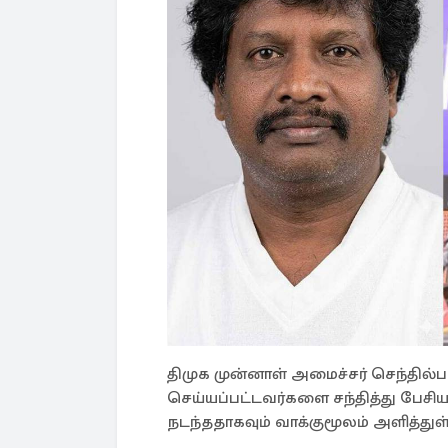
திமுக முன்னாள் அமைச்சர் செந்தில்
செய்யப்பட்டவர்களை சந்தித்து பேசி
நடந்ததாகவும் வாக்குமூலம் அளித்துள