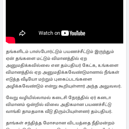
தங்களிடம் பாஸ்போர்ட்டும் பயணச்சீட்டும் இருந்தும்
ஏன் தங்களை மட்டும் விமானத்தில் ஏற
அனுமதிக்கவில்லை என தம்பதியர் கேட்க, உங்களை
விமானத்தில் ஏற அனுமதிக்கவேண்டுமானால் நீங்கள்
எடுத்த வீடியோ மற்றும் புகைப்படங்களை
அழிக்கவேண்டும் என்று கூறியுள்ளார் அந்த அலுவலர்.
வேறு வழியில்லாமல் கடைசி நேரத்தில் ஏர் கனடா
விமானம் ஒன்றில் விலை அதிகமான பயணச்சீட்டு
வாங்கி தாமதமாக வீடு திரும்பியுள்ளனர் தம்பதியர்.
தாங்கள் சந்தித்த மோசமான விடயத்தை நீதிமன்றம்