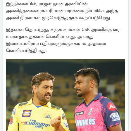
இந்நிலையில், ராஜஸ்தான் அணியின்
அணித்தலைவராக ரியான் பராக்கை நியமிக்க அந்த
அணி நிர்வாகம் முடிவெடுத்ததாக கூறப்படுகிறது.
இதனை தொடர்ந்து, சஞ்சு சாம்சன் CSK அணிக்கு வர
உள்ளதாக தகவல் வெளியானது. அவரது
இன்ஸ்டாகிராம் பதிவுகளும்சூசகமாக அதனை
வெளிப்படுத்தியது.