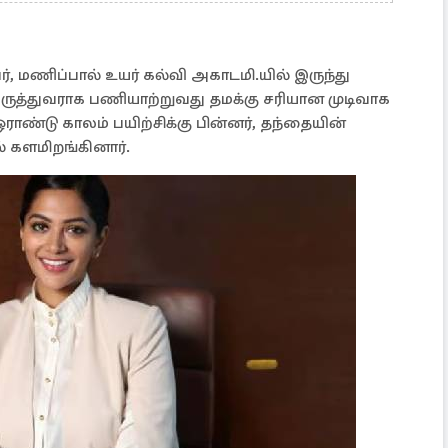
், மணிப்பால் உயர் கல்வி அகாடமி.யில் இருந்து
, மருத்துவராக பணியாற்றுவது தமக்கு சரியான முடிவாக
ாண்டு காலம் பயிற்சிக்கு பின்னர், தந்தையின்
் களமிறங்கினார்.