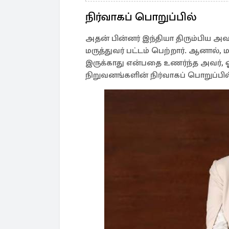
நிர்வாகப் பொறுப்பில்
அதன் பின்னர் இந்தியா திரும்பிய அவர
மருத்துவர் பட்டம் பெற்றார். ஆனால்
இருக்காது என்பதை உணர்ந்த அவர், ஓர
நிறுவனங்களின் நிர்வாகப் பொறுப்பில