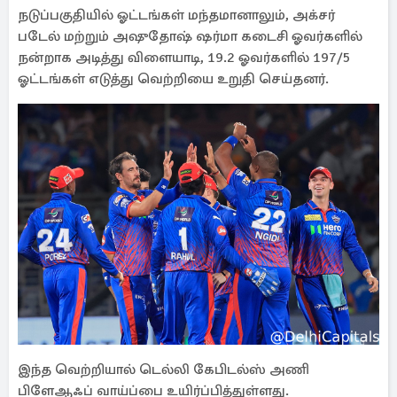
நடுப்பகுதியில் ஓட்டங்கள் மந்தமானாலும், அக்சர்
படேல் மற்றும் அஷுதோஷ் ஷர்மா கடைசி ஓவர்களில்
நன்றாக அடித்து விளையாடி, 19.2 ஓவர்களில் 197/5
ஓட்டங்கள் எடுத்து வெற்றியை உறுதி செய்தனர்.
இந்த வெற்றியால் டெல்லி கேபிடல்ஸ் அணி
பிளேஆஃப் வாய்ப்பை உயிர்ப்பித்துள்ளது.