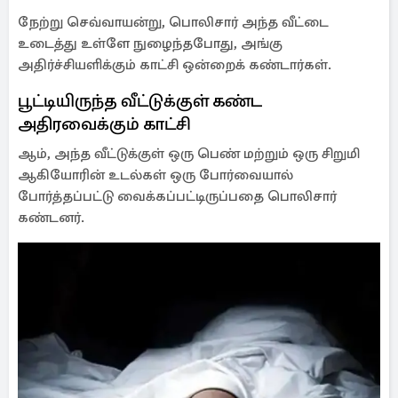
நேற்று செவ்வாயன்று, பொலிசார் அந்த வீட்டை
உடைத்து உள்ளே நுழைந்தபோது, அங்கு
அதிர்ச்சியளிக்கும் காட்சி ஒன்றைக் கண்டார்கள்.
பூட்டியிருந்த வீட்டுக்குள் கண்ட
அதிரவைக்கும் காட்சி
ஆம், அந்த வீட்டுக்குள் ஒரு பெண் மற்றும் ஒரு சிறுமி
ஆகியோரின் உடல்கள் ஒரு போர்வையால்
போர்த்தப்பட்டு வைக்கப்பட்டிருப்பதை பொலிசார்
கண்டனர்.