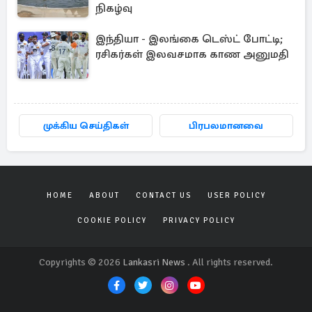
நிகழ்வு
இந்தியா - இலங்கை டெஸ்ட் போட்டி;
ரசிகர்கள் இலவசமாக காண அனுமதி
முக்கிய செய்திகள்
பிரபலமானவை
HOME
ABOUT
CONTACT US
USER POLICY
COOKIE POLICY
PRIVACY POLICY
Copyrights © 2026
Lankasri News
. All rights reserved.