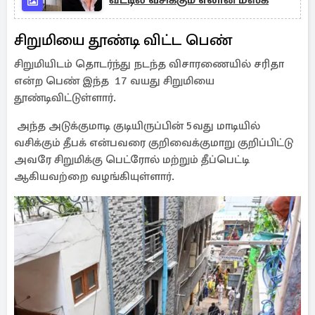
வீட்டில் வசிக்கும் எலான் மஸ்க்
சிறுமியை தூண்டி விட்ட பெண்
சிறுமியிடம் தொடர்ந்து நடந்த விசாரணையில் சரிதா
என்ற பெண் இந்த 17 வயது சிறுமியை
தூண்டிவிட்டுள்ளார்.
அந்த அடுக்குமாடி குடியிருப்பின் 5வது மாடியில்
வசிக்கும் தீபக் என்பவரை குறிவைக்குமாறு குறிப்பிட்டு
அவரே சிறுமிக்கு பெட்ரோல் மற்றும் தீப்பெட்டி
ஆகியவற்றை வழங்கியுள்ளார்.