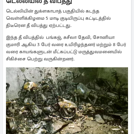
டெல்லியில் தீ விபத்து
டெல்லியின் துக்ளகாபாத் பகுதியில் கடந்த
வெள்ளிக்கிழமை 5 மாடி குடியிருப்பு கட்டிடத்தில்
திடீரென தீ விபத்து ஏற்பட்டது.
இந்த தீ விபத்தில் பங்கஜ், சுசீலா தேவி, சோனியா
குமாரி ஆகிய 3 பேர் வரை உயிரிழந்தனர் மற்றும் 8 பேர்
வரை காயங்களுடன் மீட்கப்பட்டு மருத்துவமனையில்
சிகிச்சை பெற்று வருகின்றனர்.