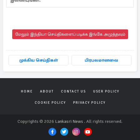
இணையுங்கள்.
மேலும் இந்தியா செய்திகளைப் படிக்க இங்கே அழுத்தவும்
முக்கிய செய்திகள்
பிரபலமானவை
HOME
ABOUT
CONTACT US
USER POLICY
COOKIE POLICY
PRIVACY POLICY
Copyrights © 2026
Lankasri News
. All rights reserved.