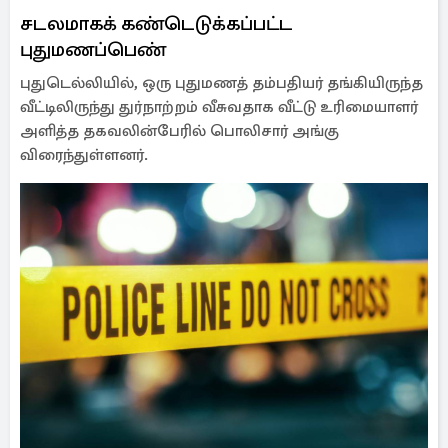
சடலமாகக் கண்டெடுக்கப்பட்ட
புதுமணப்பெண்
புதுடெல்லியில், ஒரு புதுமணத் தம்பதியர் தங்கியிருந்த
வீட்டிலிருந்து துர்நாற்றம் வீசுவதாக வீட்டு உரிமையாளர்
அளித்த தகவலின்பேரில் பொலிசார் அங்கு
விரைந்துள்ளனர்.