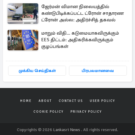
ஜேர்மன் விமான நிலையத்தில்
கண்டுபிடிக்கப்பட்ட ட்ரோன் சாதாரண
ட்ரோன் அல்ல: அதிர்ச்சித் தகவல்
மாறும் விதி... கடுமையாகவிருக்கும்
EES திட்டம்: அதிகரிக்கவிருக்கும்
குழப்பங்கள்
முக்கிய செய்திகள்
பிரபலமானவை
HOME
ABOUT
CONTACT US
USER POLICY
COOKIE POLICY
PRIVACY POLICY
Copyrights © 2026
Lankasri News
. All rights reserved.