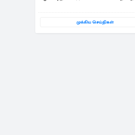
முக்கிய செய்திகள்