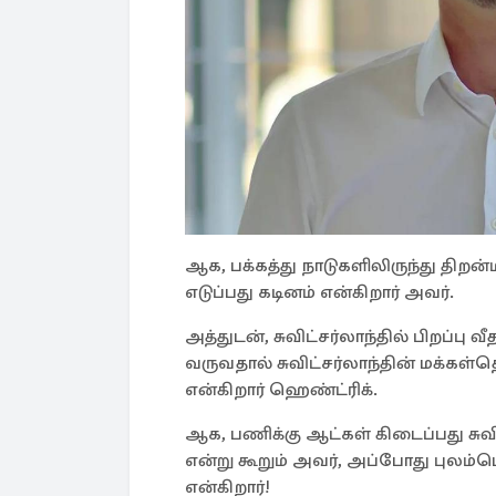
ஆக, பக்கத்து நாடுகளிலிருந்து திறன
எடுப்பது கடினம் என்கிறார் அவர்.
அத்துடன், சுவிட்சர்லாந்தில் பிறப
வருவதால் சுவிட்சர்லாந்தின் மக்க
என்கிறார் ஹெண்ட்ரிக்.
ஆக, பணிக்கு ஆட்கள் கிடைப்பது சுவிட
என்று கூறும் அவர், அப்போது புலம்
என்கிறார்!