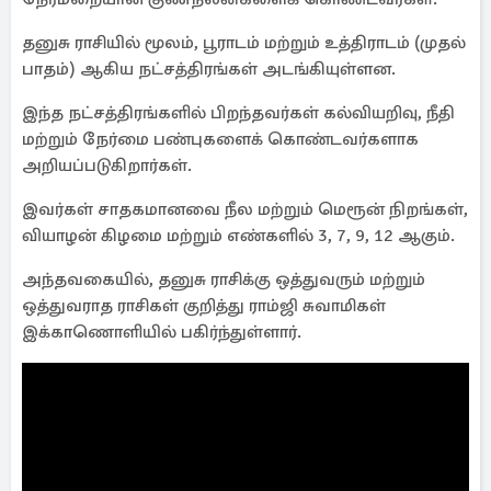
தனுசு ராசியில் மூலம், பூராடம் மற்றும் உத்திராடம் (முதல்
பாதம்) ஆகிய நட்சத்திரங்கள் அடங்கியுள்ளன.
இந்த நட்சத்திரங்களில் பிறந்தவர்கள் கல்வியறிவு, நீதி
மற்றும் நேர்மை பண்புகளைக் கொண்டவர்களாக
அறியப்படுகிறார்கள்.
இவர்கள் சாதகமானவை நீல மற்றும் மெரூன் நிறங்கள்,
வியாழன் கிழமை மற்றும் எண்களில் 3, 7, 9, 12 ஆகும்.
அந்தவகையில், தனுசு ராசிக்கு ஒத்துவரும் மற்றும்
ஒத்துவராத ராசிகள் குறித்து ராம்ஜி சுவாமிகள்
இக்காணொளியில் பகிர்ந்துள்ளார்.