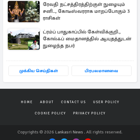
ரேவதி நட்சத்திரத்திற்குள் நுழையும்
சனி.., கோடீஸ்வரராக மாறப்போகும் 3
ராசிகள்
ட்ரம்ப் பாதுகாப்பில் கேள்விக்குறி.,
கோல்ஃப் மைதானத்தில் ஆயுதத்துடன்
நுழைந்த நபர்
முக்கிய செய்திகள்
பிரபலமானவை
HOME
ABOUT
CONTACT US
USER POLICY
COOKIE POLICY
PRIVACY POLICY
Copyrights © 2026
Lankasri News
. All rights reserved.