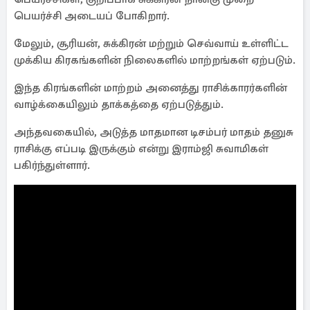
பெயர்ச்சி அடையப் போகிறார்.
மேலும், சூரியன், சுக்கிரன் மற்றும் செவ்வாய் உள்ளிட்ட
முக்கிய கிரகங்களின் நிலைகளில் மாற்றங்கள் ஏற்படும்.
இந்த கிரங்களின் மாற்றம் அனைத்து ராசிக்காரர்களின்
வாழ்க்கையிலும் தாக்கத்தை ஏற்படுத்தும்.
அந்தவகையில், அடுத்த மாதமான டிசம்பர் மாதம் தனுசு
ராசிக்கு எப்படி இருக்கும் என்று இராம்ஜி சுவாமிகள்
பகிர்ந்துள்ளார்.