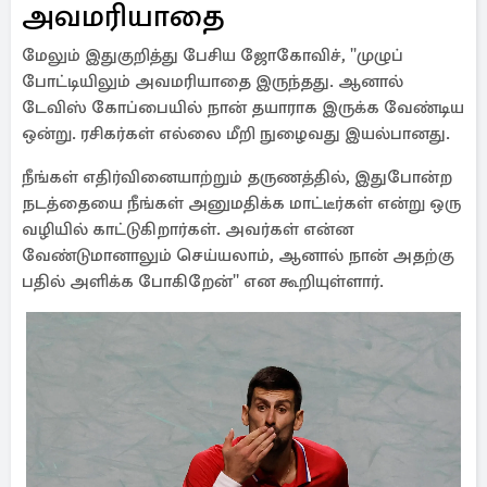
அவமரியாதை
மேலும் இதுகுறித்து பேசிய ஜோகோவிச், ''முழுப்
போட்டியிலும் அவமரியாதை இருந்தது. ஆனால்
டேவிஸ் கோப்பையில் நான் தயாராக இருக்க வேண்டிய
ஒன்று. ரசிகர்கள் எல்லை மீறி நுழைவது இயல்பானது.
நீங்கள் எதிர்வினையாற்றும் தருணத்தில், இதுபோன்ற
நடத்தையை நீங்கள் அனுமதிக்க மாட்டீர்கள் என்று ஒரு
வழியில் காட்டுகிறார்கள். அவர்கள் என்ன
வேண்டுமானாலும் செய்யலாம், ஆனால் நான் அதற்கு
பதில் அளிக்க போகிறேன்'' என கூறியுள்ளார்.