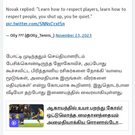
Novak replied: "Learn how to respect players, learn how to
respect people, you shut up, you be quiet."
pic.twitter.com/SNNsCcxtSn
— Olly ??? (@Olly_Tennis_)
November 23, 2023
போட்டி முடிந்ததும் செய்தியாளரிடம்
பேசிக்கொண்டிருந்த ஜோகோவிச், அப்போது
கூச்சலிட்ட பிரித்தானிய ரசிகர்களை நோக்கி 'வாயை
மூடுங்கள், அமைதியாக இருங்கள். வீரர்களை
மதியுங்கள்' என்று கோபமாக கூறினார். இதுதொடர்பான
வீடியோ தற்போது இணையத்தில் வைரலாகியுள்ளது.
ஆகாயத்தில் உயர பறந்து கோல்!
ஒட்டுமொத்த மைதானத்தையும்
அமைதியாக்கிய ரொனால்டோ
(வீடியோ)