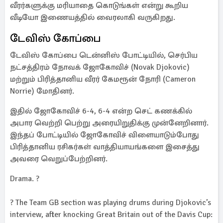
வீரர்களுக்கு மரியாதை கொடுங்கள் என்று கூறிய
வீடியோ இணையத்தில் வைரலாகி வருகிறது.
டேவிஸ் கோப்பை
டேவிஸ் கோப்பை டென்னிஸ் போட்டியில், செர்பிய
நட்சத்திரம் நோவக் ஜோகோவிச் (Novak Djokovic)
மற்றும் பிரித்தானிய வீரர் கேமரூன் நோரி (Cameron
Norrie) மோதினர்.
இதில் ஜோகோவிச் 6-4, 6-4 என்ற செட் கணக்கில்
அபார வெற்றி பெற்று அரையிறுதிக்கு முன்னேறினார்.
இந்தப் போட்டியில் ஜோகோவிச் விளையாடும்போது
பிரித்தானிய ரசிகர்கள் வாத்தியாயங்களை இசைத்து
அவரை வெறுப்பேற்றினர்.
Drama. ?
? The Team GB section was playing drums during Djokovic’s
interview, after knocking Great Britain out of the Davis Cup: