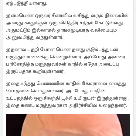
ஏற்படுத்தியுள்ளது.
இளம்பெண் ஒருவர் சீனாவில் வசித்து வரும் நிலையில்
அவரது காதுக்குள் ஒரு விசித்திர சத்தம் கேட்டுள்ளது.
அதுமட்டும் இல்லாமல் தாங்கமுடியாத வலியையும்
அனுவபித்து வந்துள்ளார்.
இதனால் பதறி போன பெண் தனது குடும்பத்துடன்
மருத்துவமனைக்கு சென்றுள்ளார். அப்போது அவரை
பரிசோதித்த மருத்துவர்கள் காதில் எதோ அடைப்பு
இருப்பதாக கூறியுள்ளனர்.
இதையடுத்து பெண்ணின் காதில் கேமராவை வைத்து
சோதனை செய்துள்ளனர். அப்போது காதின்
உட்புறத்தில் ஒரு சிலந்தி பூச்சி உயிருடன் இருந்துள்ளது.
இதை கண்ட மருத்துவர்கள் அதிர்ச்சியில் உறைந்தனர்.