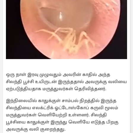
ஒரு நாள் இரவு முழுவதும் அவரின் காதில் அந்த
சிலந்தி பூச்சி உயிருடன் இருந்ததால் அவருக்கு வலியை
ஏற்படுத்தியதாக மருத்துவர்கள் தெரிவித்தனர்.
இந்நிலையில் காதுக்குள் சாம்பல் நிறத்தில் இருந்த
சிலந்தியை எலக்ட்ரிக் ஓட்டோஸ்கோப் கருவி மூலம்
மருத்துவர்கள் வெளியேற்றி உள்ளனர். சிலந்தி
பூச்சியை காதுக்குள் இருந்து வெளியே எடுத்த பிறகு
அவருக்கு வலி குறைந்தது.