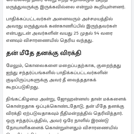
மருத்துவருக்கு இருக்கவில்லை என்றும் கூறியுள்ளனர்.
பாதிக்கப்பட்டவர்கள் அனைவரும் அச்சமயத்தில்
அவரது மருத்துவக் கண்காணிப்பில் இருந்தவர்கள்
என்பதுடன் அவர்களின் வயது 25 முதல் 94 வரை
எனவும் விசாரணையில் தெரிய வந்தது.
தன் மீதே தனக்கு விரக்தி
மேலும், கொலைகளை மறைப்பதற்காக, குறைந்தது
ஐந்து சந்தர்ப்பங்களில் பாதிக்கப்பட்டவர்களின்
குடியிருப்புகளுக்கு அவர் தீ வைத்ததாகக்
கூறப்படுகிறது.
திங்கட்கிழமை அன்று, ஜோஹன்னஸ் தான் மக்களைக்
கொன்றதாக ஒப்புக்கொண்டதோடு, தன் மீதே தனக்கு
விரக்தி ஏற்படுவதாகவும் நீதிமன்றத்தில் தெரிவித்தார்.
ஒரு சந்தர்ப்பத்தில், அவர் ஒரே நாளில் இரண்டு
நோயாளிகளைக் கொன்றுள்ளதும் விசாரணையில்