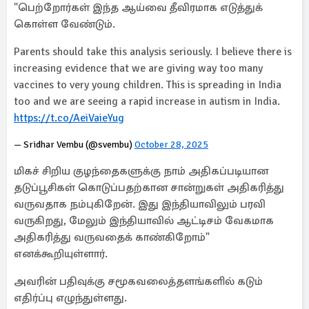
"பெற்றோர்கள் இந்த ஆய்வை தீவிரமாக எடுத்துக்
கொள்ள வேண்டும்.
Parents should take this analysis seriously. I believe there is
increasing evidence that we are giving way too many
vaccines to very young children. This is spreading in India
too and we are seeing a rapid increase in autism in India.
https://t.co/AeiVaieYug
— Sridhar Vembu (@svembu)
October 28, 2025
மிகச் சிறிய குழந்தைகளுக்கு நாம் அதிகப்படியான
தடுப்பூசிகள் கொடுப்பதற்கான சான்றுகள் அதிகரித்து
வருவதாக நம்புகிறேன். இது இந்தியாவிலும் பரவி
வருகிறது, மேலும் இந்தியாவில் ஆட்டிசம் வேகமாக
அதிகரித்து வருவதைக் காண்கிறோம்"
எனக்கூறியுள்ளார்.
அவரின் பதிவுக்கு சமூகவலைத்தளங்களில் கடும்
எதிர்ப்பு எழுந்துள்ளது.