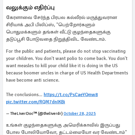
வலுக்கும் எதிர்ப்பு
கேரளாவை சேர்ந்த பிரபல கல்லீரல் மருத்துவரான
சிரியாக் அபி பிலிப்ஸ், "பெற்றோர்களும்
பொதுமக்களும் தங்கள் வீட்டு குழந்தைகளுக்கு
தடுப்பூசி போடுவதை நிறுத்திவிட வேண்டாம்.
For the public and patients, please do not stop vaccinating
your children. You don't want polio to come back. You don't
want measles to kill your child like it is doing in the US
because boomer uncles in charge of US Health Departments
have become anti science.
The conclusions…
https://t.co/PsCaeYQmw8
pic.twitter.com/RQM7dnIKBi
— TheLiverDoc™ (@theliverdr)
October 28, 2025
உங்கள் குழந்தைகளுக்கு அமெரிக்காவில் இருப்பது
போல போலியோவோ, தட்டம்மையோ வர வேண்டாம்"