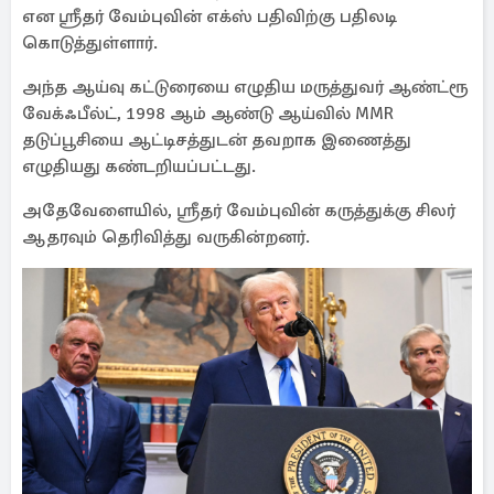
என ஸ்ரீதர் வேம்புவின் எக்ஸ் பதிவிற்கு பதிலடி
கொடுத்துள்ளார்.
அந்த ஆய்வு கட்டுரையை எழுதிய மருத்துவர் ஆண்ட்ரூ
வேக்ஃபீல்ட், 1998 ஆம் ஆண்டு ஆய்வில் MMR
தடுப்பூசியை ஆட்டிசத்துடன் தவறாக இணைத்து
எழுதியது கண்டறியப்பட்டது.
அதேவேளையில், ஸ்ரீதர் வேம்புவின் கருத்துக்கு சிலர்
ஆதரவும் தெரிவித்து வருகின்றனர்.