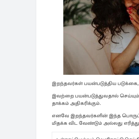
இறந்தவர்கள் பயன்படுத்திய படுக்கை,
இவற்றை பயன்படுத்துவதால் செய்யும் 
தாக்கம் அதிகரிக்கும்.
எனவே இறந்தவர்களின் இந்த பொருட்க
மிதக்க விட வேண்டும் அல்லது எரித்து