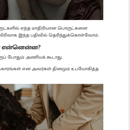
ுட்களில் எந்த மாதிரியான பொருட்களை
ு விரிவாக இந்த பதிவில் தெரிந்துக்கொள்வோம்.
் என்னென்ன?
ப் போதும் அணியக் கூடாது.
ிகாரங்கள் என அவர்கள் தினமும் உபயோகித்த
.