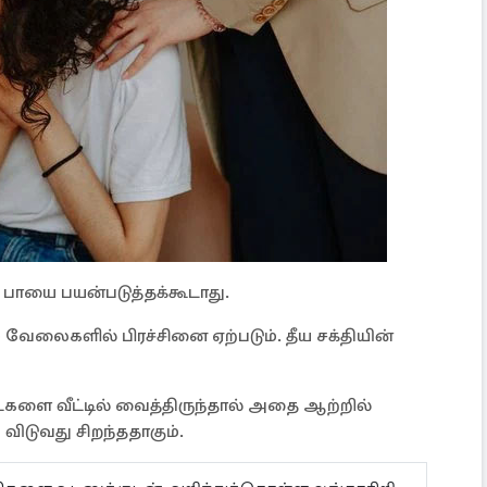
 பாயை பயன்படுத்தக்கூடாது.
வேலைகளில் பிரச்சினை ஏற்படும். தீய சக்தியின்
ளை வீட்டில் வைத்திருந்தால் அதை ஆற்றில்
 விடுவது சிறந்ததாகும்.