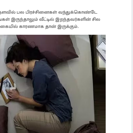
்தளவில் பல பிரச்சினைகள் வந்துக்கொண்டே
ள் இருந்தாலும் வீட்டில் இறந்தவர்களின் சில
கையில் காரணமாக தான் இருக்கும்.