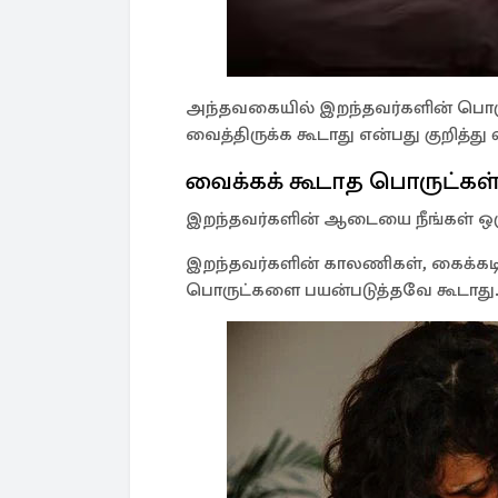
அந்தவகையில் இறந்தவர்களின் பொர
வைத்திருக்க கூடாது என்பது குறித்த
வைக்கக் கூடாத பொருட்கள
இறந்தவர்களின் ஆடையை நீங்கள் ஒரு
இறந்தவர்களின் காலணிகள், கைக்கட
பொருட்களை பயன்படுத்தவே கூடாது