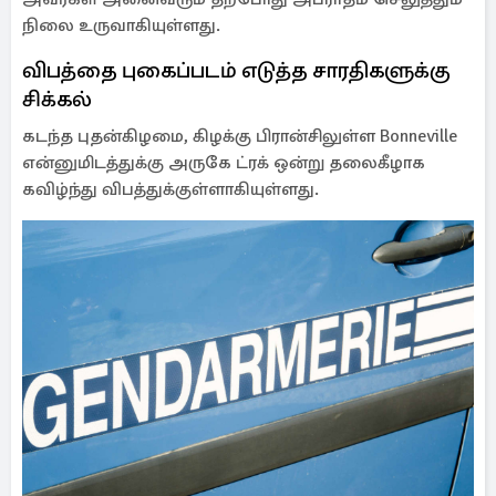
நிலை உருவாகியுள்ளது.
விபத்தை புகைப்படம் எடுத்த சாரதிகளுக்கு
சிக்கல்
கடந்த புதன்கிழமை, கிழக்கு பிரான்சிலுள்ள Bonneville
என்னுமிடத்துக்கு அருகே ட்ரக் ஒன்று தலைகீழாக
கவிழ்ந்து விபத்துக்குள்ளாகியுள்ளது.