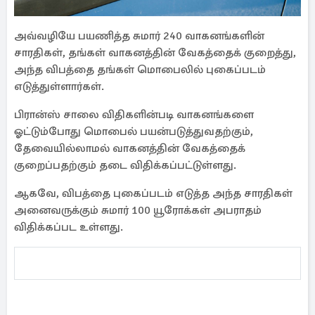
அவ்வழியே பயணித்த சுமார் 240 வாகனங்களின்
சாரதிகள், தங்கள் வாகனத்தின் வேகத்தைக் குறைத்து,
அந்த விபத்தை தங்கள் மொபைலில் புகைப்படம்
எடுத்துள்ளார்கள்.
பிரான்ஸ் சாலை விதிகளின்படி வாகனங்களை
ஓட்டும்போது மொபைல் பயன்படுத்துவதற்கும்,
தேவையில்லாமல் வாகனத்தின் வேகத்தைக்
குறைப்பதற்கும் தடை விதிக்கப்பட்டுள்ளது.
ஆகவே, விபத்தை புகைப்படம் எடுத்த அந்த சாரதிகள்
அனைவருக்கும் சுமார் 100 யூரோக்கள் அபராதம்
விதிக்கப்பட உள்ளது.