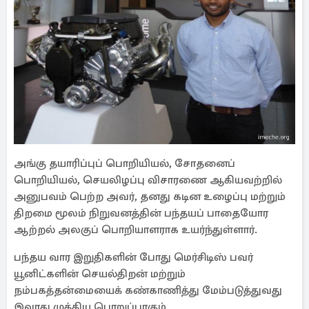
அங்கு தயாரிப்புப் பொறியியல், சோதனைப்
பொறியியல், செயலிழப்பு விசாரணை ஆகியவற்றில்
அனுபவம் பெற்ற அவர், தனது கடின உழைப்பு மற்றும்
திறமை மூலம் நிறுவனத்தின் பந்தயப் பாதையோர
ஆற்றல் அலகுப் பொறியாளராக உயர்ந்துள்ளார்.
பந்தய வார இறுதிகளின் போது மெர்சிடிஸ் பவர்
யூனிட்களின் செயல்திறன் மற்றும்
நம்பகத்தன்மையைக் கண்காணித்து மேம்படுத்துவது
இவரது முக்கிய பொறுப்பாகும்.