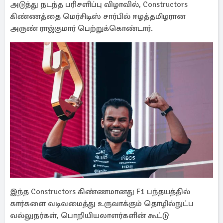
அடுத்து நடந்த பரிசளிப்பு விழாவில், Constructors
கிண்ணத்தை மெர்சிடிஸ் சார்பில் ஈழத்தமிழரான
அருண் ராஜ்குமார் பெற்றுக்கொண்டார்.
இந்த Constructors கிண்ணமானது F1 பந்தயத்தில்
கார்களை வடிவமைத்து உருவாக்கும் தொழில்நுட்ப
வல்லுநர்கள், பொறியியலாளர்களின் கூட்டு