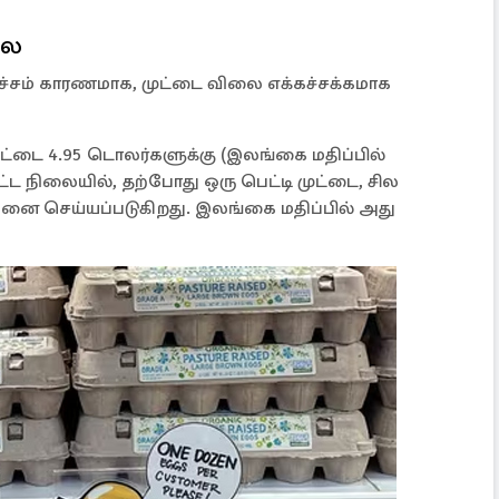
லை
ச்சம் காரணமாக, முட்டை விலை எக்கச்சக்கமாக
ுட்டை 4.95 டொலர்களுக்கு (இலங்கை மதிப்பில்
ட்ட நிலையில், தற்போது ஒரு பெட்டி முட்டை, சில
னை செய்யப்படுகிறது. இலங்கை மதிப்பில் அது