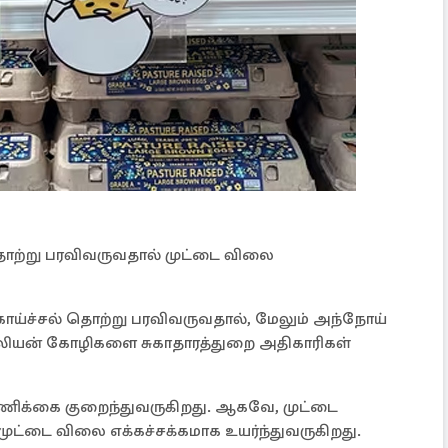
தொற்று பரவிவருவதால் முட்டை விலை
்ச்சல் தொற்று பரவிவருவதால், மேலும் அந்நோய்
ல்லியன் கோழிகளை சுகாதாரத்துறை அதிகாரிகள்
ணிக்கை குறைந்துவருகிறது. ஆகவே, முட்டை
முட்டை விலை எக்கச்சக்கமாக உயர்ந்துவருகிறது.