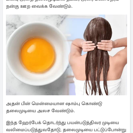
நன்கு ஊற வைக்க வேண்டும்.
அதன் பின் மென்மையான ஷாம்பு கொண்டு
தலைமுடியை அலச வேண்டும்.
இந்த ஹேர்பேக் தொடர்ந்து பயன்படுத்திவர முடியை
வலிமைப்படுத்துவதோடு, தலைமுடியை பட்டுப்போன்று