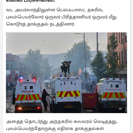
வட அயர்லாந்திலுள்ள பெல்ஃபாஸ்ட் நகரில்,
புலம்பெயர்வோர் ஒருவர் பிரித்தானியர் ஒருவர் மீது
கொடூரத் தாக்குதல் நடத்தினார்.
அதைத் தொடர்ந்து அந்நகரில் கலவரம் வெடித்தது,
புலம்பெயர்ந்தோருக்கு எதிராக தாக்குதல்கள்