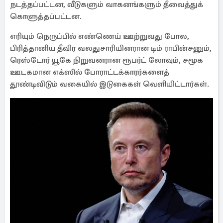
நடத்தப்பட்டன, வீடுகளும் வாகனங்களும் தீவைத்துக்
கொளுத்தப்பட்டன.
எரியும் நெருப்பில் எண்ணெய் ஊற்றுவது போல,
பிரித்தானிய தீவிர வலதுசாரியினரான டிம் ராபின்சனும்,
ரெஸ்டோர் யூகே நிறுவனரான ரூபர்ட் லோவும், சமூக
ஊடகமான எக்ஸில் போராட்டக்காரர்களைத்
தூண்டிவிடும் வகையில் இடுகைகள் வெளியிட்டார்கள்.