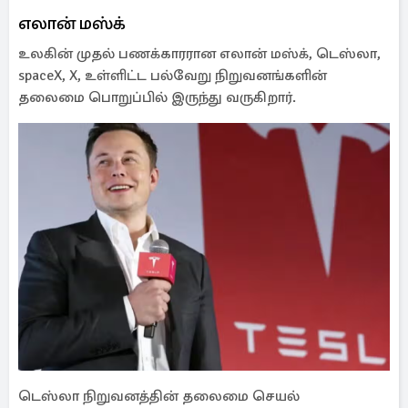
எலான் மஸ்க்
உலகின் முதல் பணக்காரரான எலான் மஸ்க், டெஸ்லா,
spaceX, X, உள்ளிட்ட பல்வேறு நிறுவனங்களின்
தலைமை பொறுப்பில் இருந்து வருகிறார்.
டெஸ்லா நிறுவனத்தின் தலைமை செயல்